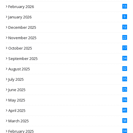
February 2026
13
January 2026
9
December 2025
12
November 2025
22
October 2025
17
September 2025
34
August 2025
32
July 2025
35
June 2025
25
May 2025
36
April 2025
41
March 2025
58
February 2025
34