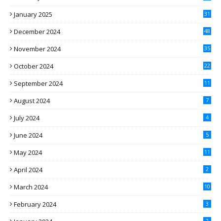
January 2025
31
December 2024
48
November 2024
35
October 2024
22
September 2024
11
August 2024
7
July 2024
4
June 2024
5
May 2024
11
April 2024
2
March 2024
10
February 2024
3
2