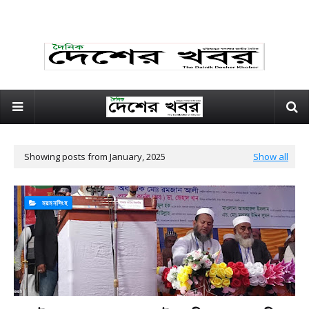
Showing posts from January, 2025
Show all
ময়মনসিংহ