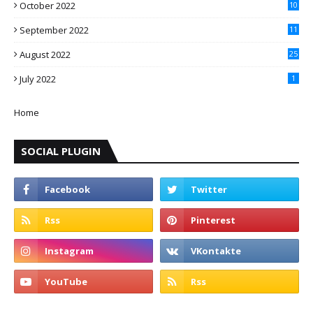
October 2022
10
September 2022
11
August 2022
25
July 2022
1
Home
SOCIAL PLUGIN