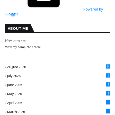
Powered by
Blogger
ABOUT ME
দৈনিক দেশের খবর
View my complete profile
August 2026
5
July 2026
16
June 2026
18
May 2026
18
April 2026
14
March 2026
14