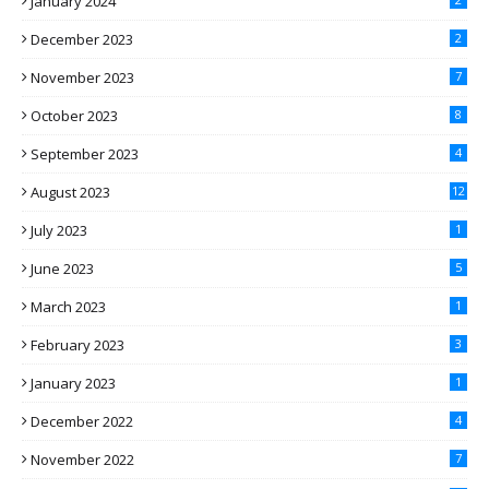
January 2024
December 2023
2
November 2023
7
October 2023
8
September 2023
4
August 2023
12
July 2023
1
June 2023
5
March 2023
1
February 2023
3
January 2023
1
December 2022
4
November 2022
7