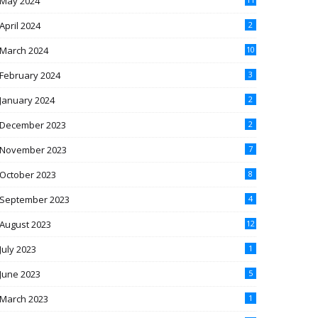
May 2024
April 2024
2
March 2024
10
February 2024
3
January 2024
2
December 2023
2
November 2023
7
October 2023
8
September 2023
4
August 2023
12
July 2023
1
June 2023
5
March 2023
1