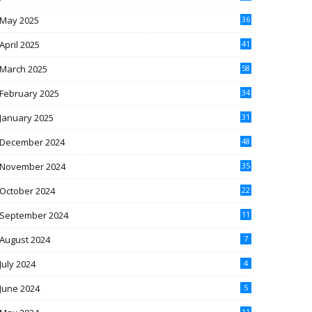
May 2025
36
April 2025
41
March 2025
58
February 2025
34
January 2025
31
December 2024
48
November 2024
35
October 2024
22
September 2024
11
August 2024
7
July 2024
4
June 2024
5
11