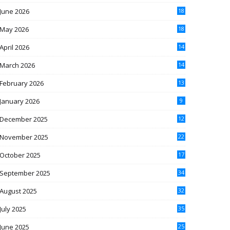
June 2026
18
May 2026
18
April 2026
14
March 2026
14
February 2026
13
January 2026
9
December 2025
12
November 2025
22
October 2025
17
September 2025
34
August 2025
32
July 2025
35
June 2025
25