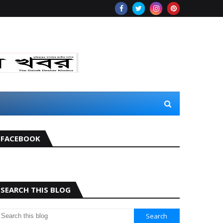
FACEBOOK
SEARCH THIS BLOG