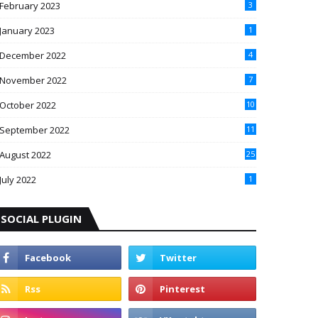
February 2023
3
January 2023
1
December 2022
4
November 2022
7
October 2022
10
September 2022
11
August 2022
25
July 2022
1
SOCIAL PLUGIN