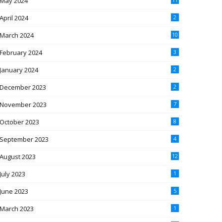
May 2024
April 2024
2
March 2024
10
February 2024
3
January 2024
2
December 2023
2
November 2023
7
October 2023
8
September 2023
4
August 2023
12
July 2023
1
June 2023
5
March 2023
1