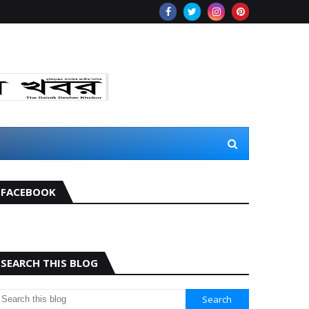
FACEBOOK
SEARCH THIS BLOG