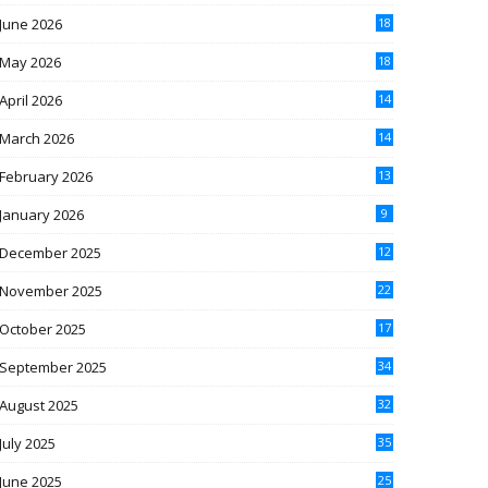
June 2026
18
May 2026
18
April 2026
14
March 2026
14
February 2026
13
January 2026
9
December 2025
12
November 2025
22
October 2025
17
September 2025
34
August 2025
32
July 2025
35
June 2025
25