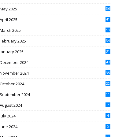
May 2025
36
April 2025
41
March 2025
58
February 2025
34
January 2025
31
December 2024
48
November 2024
35
October 2024
22
September 2024
11
August 2024
7
July 2024
4
June 2024
5
11