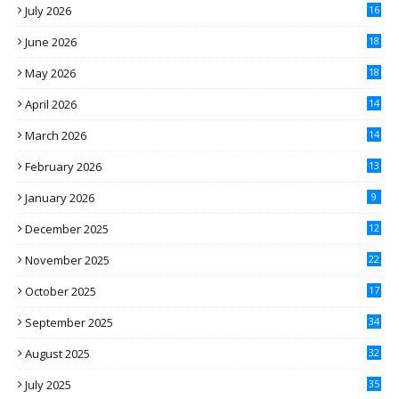
July 2026
16
June 2026
18
May 2026
18
April 2026
14
March 2026
14
February 2026
13
January 2026
9
December 2025
12
November 2025
22
October 2025
17
September 2025
34
August 2025
32
July 2025
35