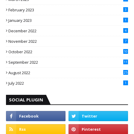
February 2023
3
January 2023
1
December 2022
4
November 2022
7
October 2022
10
September 2022
11
August 2022
25
July 2022
1
SOCIAL PLUGIN