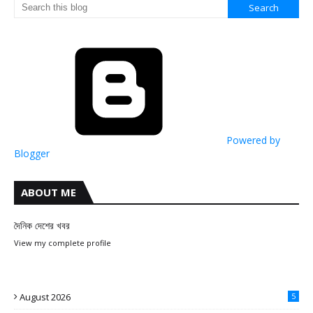
Powered by
Blogger
ABOUT ME
দৈনিক দেশের খবর
View my complete profile
August 2026
5