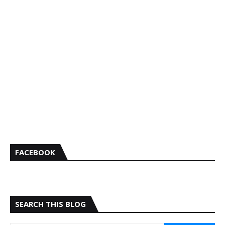
FACEBOOK
SEARCH THIS BLOG