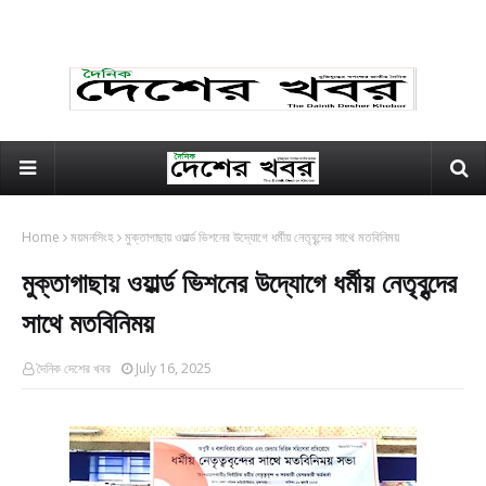
Home
ময়মনসিংহ
মুক্তাগাছায় ওয়ার্ল্ড ভিশনের উদ্যোগে ধর্মীয় নেতৃবৃন্দের সাথে মতবিনিময়
মুক্তাগাছায় ওয়ার্ল্ড ভিশনের উদ্যোগে ধর্মীয় নেতৃবৃন্দের
সাথে মতবিনিময়
দৈনিক দেশের খবর
July 16, 2025