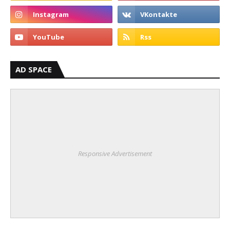
AD SPACE
Responsive Advertisement