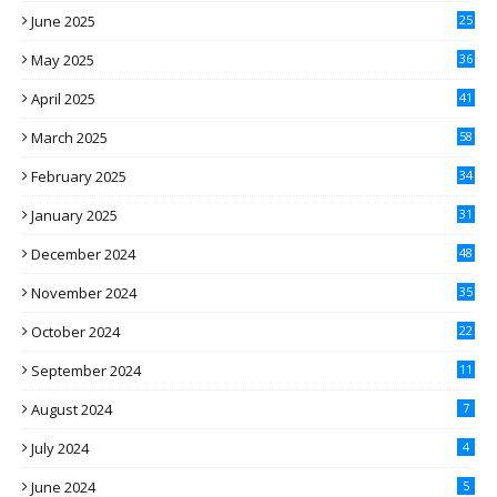
June 2025
25
May 2025
36
April 2025
41
March 2025
58
February 2025
34
January 2025
31
December 2024
48
November 2024
35
October 2024
22
September 2024
11
August 2024
7
July 2024
4
June 2024
5