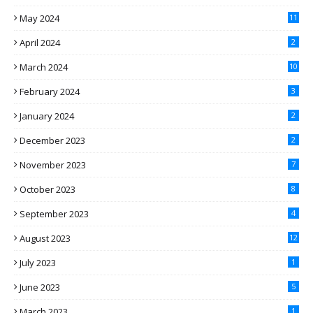
May 2024
11
April 2024
2
March 2024
10
February 2024
3
January 2024
2
December 2023
2
November 2023
7
October 2023
8
September 2023
4
August 2023
12
July 2023
1
June 2023
5
March 2023
1