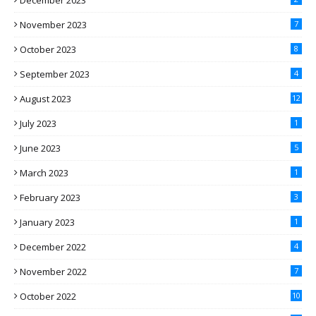
December 2023
November 2023
7
October 2023
8
September 2023
4
August 2023
12
July 2023
1
June 2023
5
March 2023
1
February 2023
3
January 2023
1
December 2022
4
November 2022
7
October 2022
10