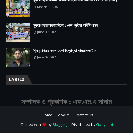
March 10, 2023
মুক্তাগাছায় যায়যায়দিনের ১৮তম প্রতিষ্ঠা বার্ষিকী পালন
June 07, 2023
ফ্রিল্যান্সিংয়ে সফল তরুণ উদ্যোক্তা ফারজাদ জাইফ
June 08, 2023
LABELS
সম্পাদক ও প্রকাশক : এফ.এম.এ সালাম
Home
About
Contact Us
Crafted with
by
Blogging
| Distributed by
Gooyaabi