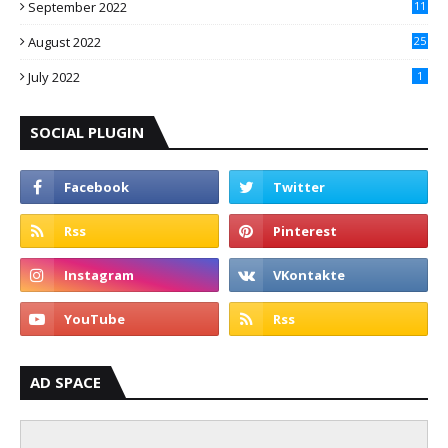
September 2022
11
August 2022
25
July 2022
1
SOCIAL PLUGIN
AD SPACE