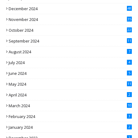
December 2024
48
November 2024
35
October 2024
22
September 2024
11
August 2024
7
July 2024
4
June 2024
5
May 2024
11
April 2024
2
March 2024
10
February 2024
3
January 2024
2
2