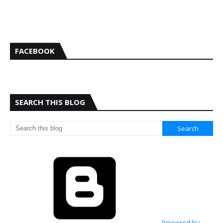
FACEBOOK
SEARCH THIS BLOG
Powered by