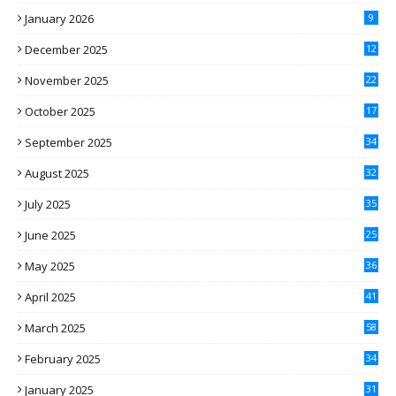
January 2026
9
December 2025
12
November 2025
22
October 2025
17
September 2025
34
August 2025
32
July 2025
35
June 2025
25
May 2025
36
April 2025
41
March 2025
58
February 2025
34
January 2025
31