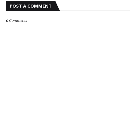
POST A COMMENT
0 Comments