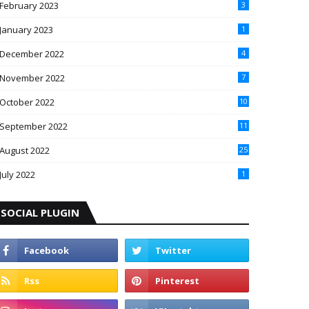
February 2023
3
January 2023
1
December 2022
4
November 2022
7
October 2022
10
September 2022
11
August 2022
25
July 2022
1
SOCIAL PLUGIN