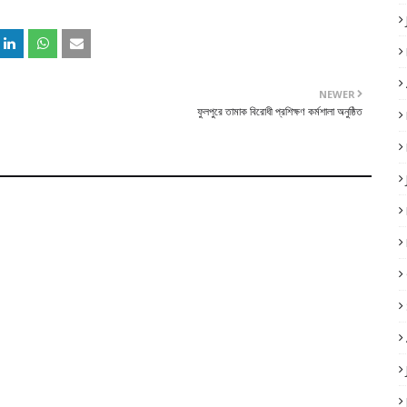
NEWER
ফুলপুরে তামাক বিরোধী প্রশিক্ষণ কর্মশালা অনুষ্ঠিত