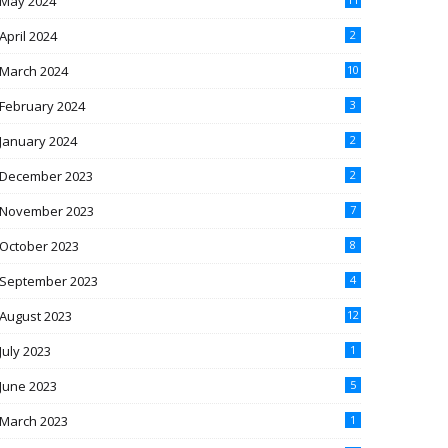
May 2024
April 2024
2
March 2024
10
February 2024
3
January 2024
2
December 2023
2
November 2023
7
October 2023
8
September 2023
4
August 2023
12
July 2023
1
June 2023
5
March 2023
1