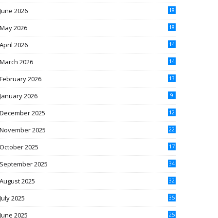
June 2026
18
May 2026
18
April 2026
14
March 2026
14
February 2026
13
January 2026
9
December 2025
12
November 2025
22
October 2025
17
September 2025
34
August 2025
32
July 2025
35
June 2025
25