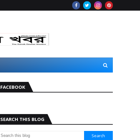
FACEBOOK
SEARCH THIS BLOG