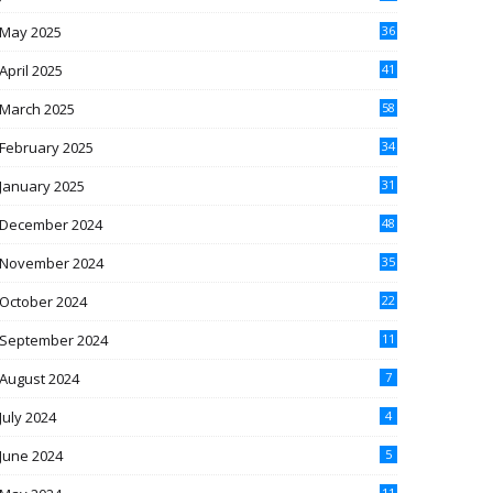
May 2025
36
April 2025
41
March 2025
58
February 2025
34
January 2025
31
December 2024
48
November 2024
35
October 2024
22
September 2024
11
August 2024
7
July 2024
4
June 2024
5
11