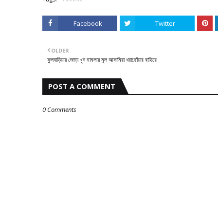
Facebook
Twitter
OLDER
ফুলবাড়িয়ায় জোড়া খুন মামলায় মূল আসামিরা ধরাছোঁয়ার বাহিরে
POST A COMMENT
0 Comments