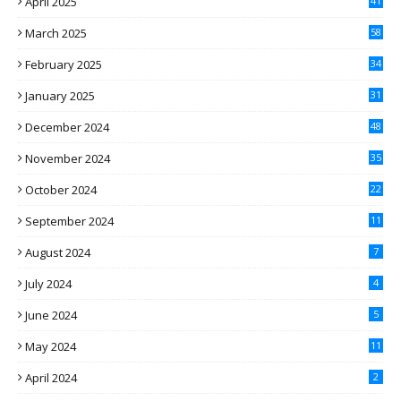
April 2025
41
March 2025
58
February 2025
34
January 2025
31
December 2024
48
November 2024
35
October 2024
22
September 2024
11
August 2024
7
July 2024
4
June 2024
5
May 2024
11
April 2024
2