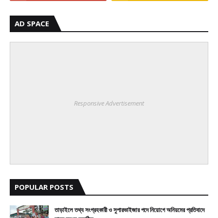
AD SPACE
Responsive Advertisement
POPULAR POSTS
তাড়াইলে তথ্য সংগ্রহকারী ও সুপারভাইজার পদে নিয়োগে অনিয়মের প্রতিবাদে