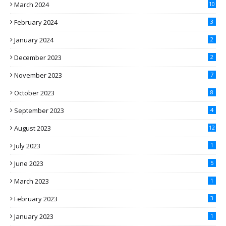
March 2024
10
February 2024
3
January 2024
2
December 2023
2
November 2023
7
October 2023
8
September 2023
4
August 2023
12
July 2023
1
June 2023
5
March 2023
1
February 2023
3
January 2023
1