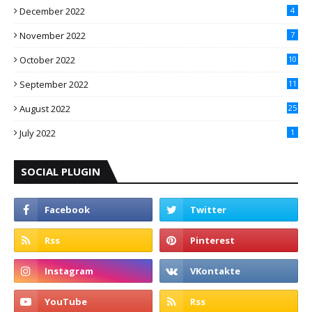
December 2022
4
November 2022
7
October 2022
10
September 2022
11
August 2022
25
July 2022
1
SOCIAL PLUGIN