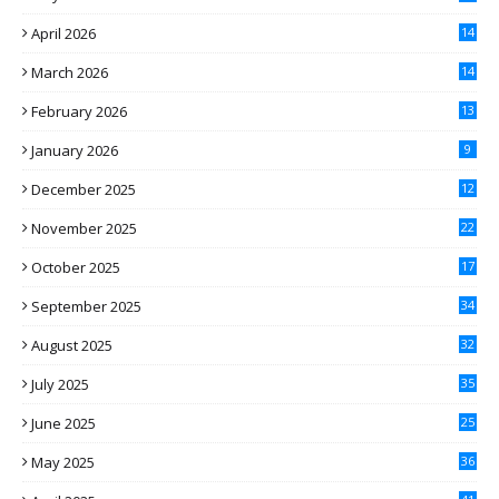
April 2026
14
March 2026
14
February 2026
13
January 2026
9
December 2025
12
November 2025
22
October 2025
17
September 2025
34
August 2025
32
July 2025
35
June 2025
25
May 2025
36