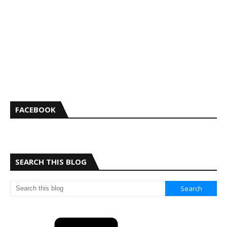
FACEBOOK
SEARCH THIS BLOG