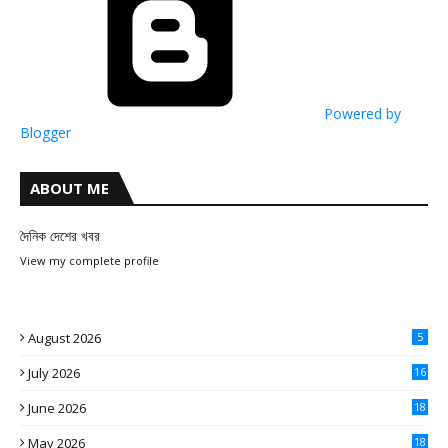
Powered by
Blogger
ABOUT ME
দৈনিক দেশের খবর
View my complete profile
August 2026
5
July 2026
16
June 2026
18
May 2026
18