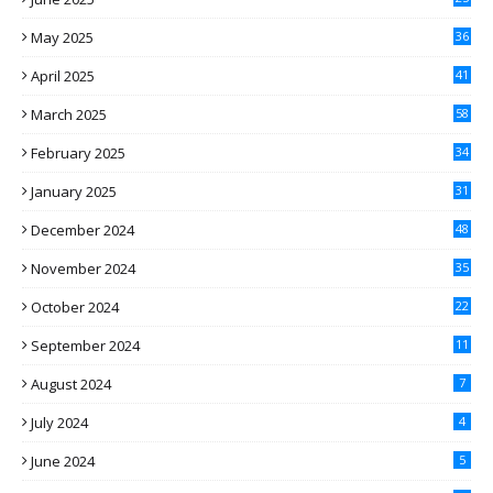
May 2025
36
April 2025
41
March 2025
58
February 2025
34
January 2025
31
December 2024
48
November 2024
35
October 2024
22
September 2024
11
August 2024
7
July 2024
4
June 2024
5