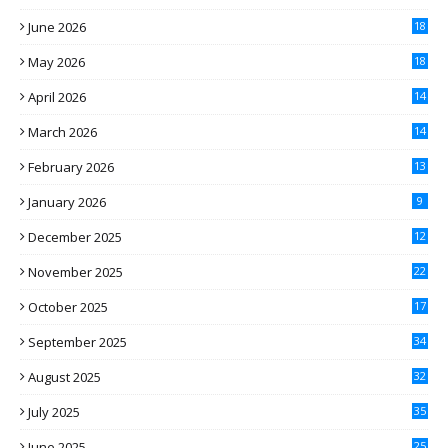
June 2026
18
May 2026
18
April 2026
14
March 2026
14
February 2026
13
January 2026
9
December 2025
12
November 2025
22
October 2025
17
September 2025
34
August 2025
32
July 2025
35
June 2025
25