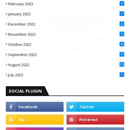
February 2023
3
January 2023
1
December 2022
4
November 2022
7
October 2022
10
September 2022
11
August 2022
25
July 2022
1
SOCIAL PLUGIN