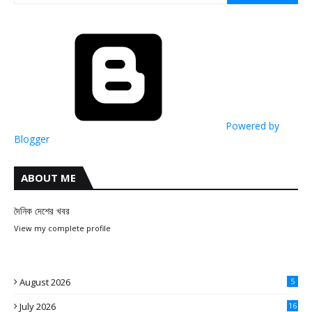
Powered by
Blogger
ABOUT ME
দৈনিক দেশের খবর
View my complete profile
August 2026
5
July 2026
16