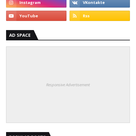
AD SPACE
Responsive Advertisement