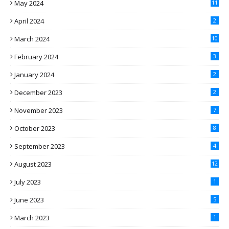
May 2024
11
April 2024
2
March 2024
10
February 2024
3
January 2024
2
December 2023
2
November 2023
7
October 2023
8
September 2023
4
August 2023
12
July 2023
1
June 2023
5
March 2023
1