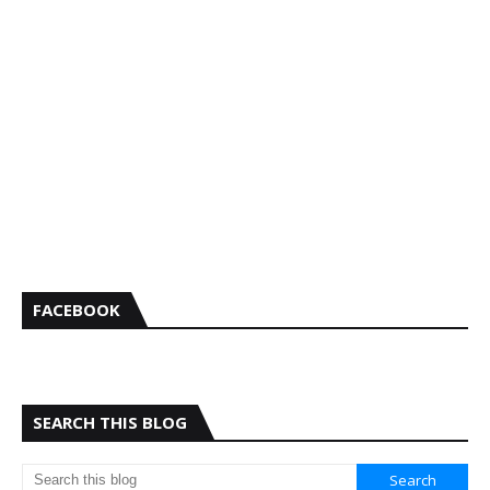
FACEBOOK
SEARCH THIS BLOG