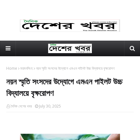
Home
ময়মনসিংহ
নয়ন স্মৃতি সংসদের উদ্যোগে এমএন পাইলট উচ্চ বিদ্যালয়ে বৃক্ষরোপণ
নয়ন স্মৃতি সংসদের উদ্যোগে এমএন পাইলট উচ্চ
বিদ্যালয়ে বৃক্ষরোপণ
দৈনিক দেশের খবর
July 30, 2025