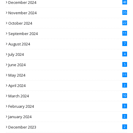
December 2024
48
November 2024
35
October 2024
22
September 2024
11
August 2024
7
July 2024
4
June 2024
5
May 2024
11
April 2024
2
March 2024
10
February 2024
3
January 2024
2
December 2023
2