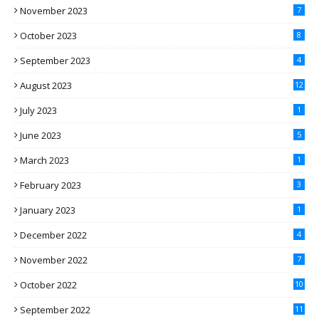
November 2023
7
October 2023
8
September 2023
4
August 2023
12
July 2023
1
June 2023
5
March 2023
1
February 2023
3
January 2023
1
December 2022
4
November 2022
7
October 2022
10
September 2022
11