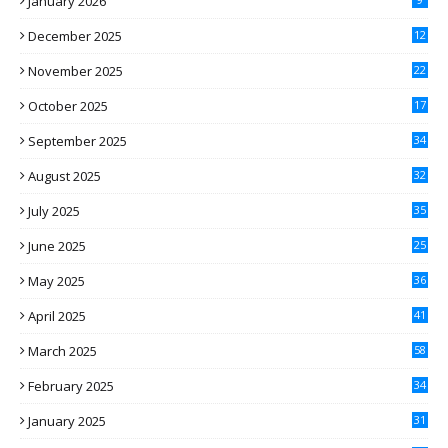
January 2026
December 2025
12
November 2025
22
October 2025
17
September 2025
34
August 2025
32
July 2025
35
June 2025
25
May 2025
36
April 2025
41
March 2025
58
February 2025
34
January 2025
31