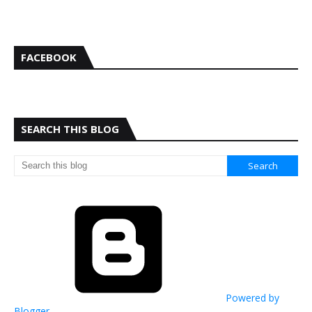
FACEBOOK
SEARCH THIS BLOG
Powered by
Blogger