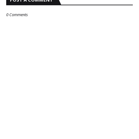
0 Comments