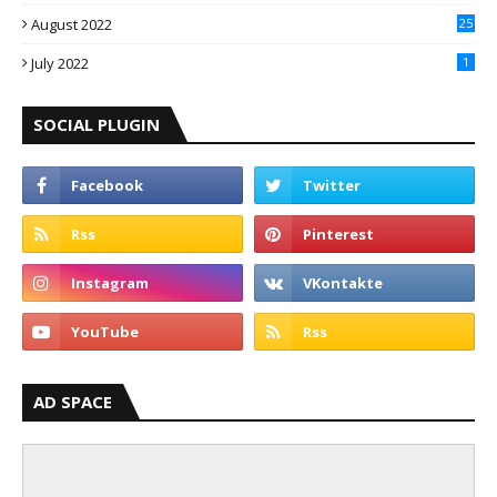
August 2022
25
July 2022
1
SOCIAL PLUGIN
AD SPACE