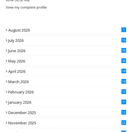
View my complete profile
August 2026
5
July 2026
16
June 2026
18
May 2026
18
April 2026
14
March 2026
14
February 2026
13
January 2026
9
December 2025
12
November 2025
22