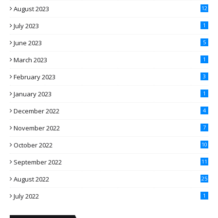
August 2023
12
July 2023
1
June 2023
5
March 2023
1
February 2023
3
January 2023
1
December 2022
4
November 2022
7
October 2022
10
September 2022
11
August 2022
25
July 2022
1