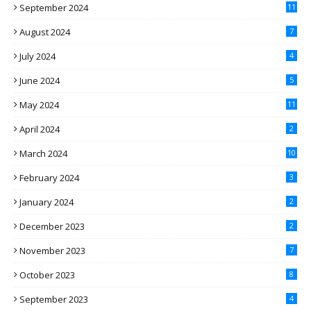
September 2024
11
August 2024
7
July 2024
4
June 2024
5
May 2024
11
April 2024
2
March 2024
10
February 2024
3
January 2024
2
December 2023
2
November 2023
7
October 2023
8
September 2023
4