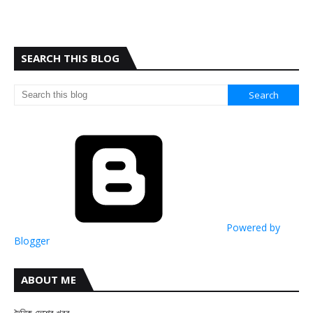
SEARCH THIS BLOG
Powered by
Blogger
ABOUT ME
দৈনিক দেশের খবর