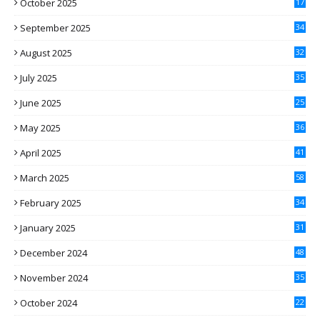
October 2025
17
September 2025
34
August 2025
32
July 2025
35
June 2025
25
May 2025
36
April 2025
41
March 2025
58
February 2025
34
January 2025
31
December 2024
48
November 2024
35
October 2024
22