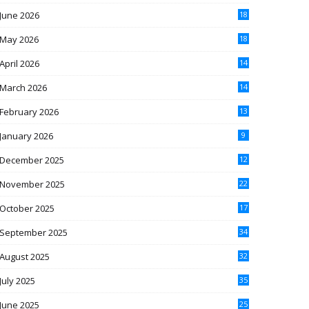
June 2026
18
May 2026
18
April 2026
14
March 2026
14
February 2026
13
January 2026
9
December 2025
12
November 2025
22
October 2025
17
September 2025
34
August 2025
32
July 2025
35
June 2025
25