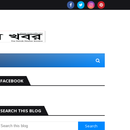
FACEBOOK
SEARCH THIS BLOG