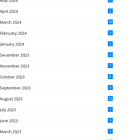
May 2024
April 2024
2
March 2024
10
February 2024
3
January 2024
2
December 2023
2
November 2023
7
October 2023
8
September 2023
4
August 2023
12
July 2023
1
June 2023
5
March 2023
1