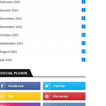
February 2023
3
January 2023
1
December 2022
4
November 2022
7
October 2022
10
September 2022
11
August 2022
25
July 2022
1
SOCIAL PLUGIN