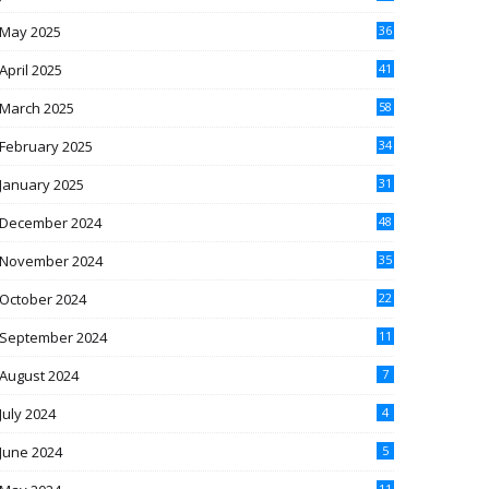
May 2025
36
April 2025
41
March 2025
58
February 2025
34
January 2025
31
December 2024
48
November 2024
35
October 2024
22
September 2024
11
August 2024
7
July 2024
4
June 2024
5
11