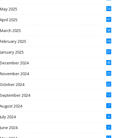
May 2025
36
April 2025
41
March 2025
58
February 2025
34
January 2025
31
December 2024
48
November 2024
35
October 2024
22
September 2024
11
August 2024
7
July 2024
4
June 2024
5
11