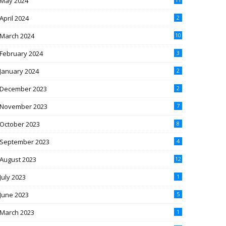
May 2024
April 2024
2
March 2024
10
February 2024
3
January 2024
2
December 2023
2
November 2023
7
October 2023
8
September 2023
4
August 2023
12
July 2023
1
June 2023
5
March 2023
1