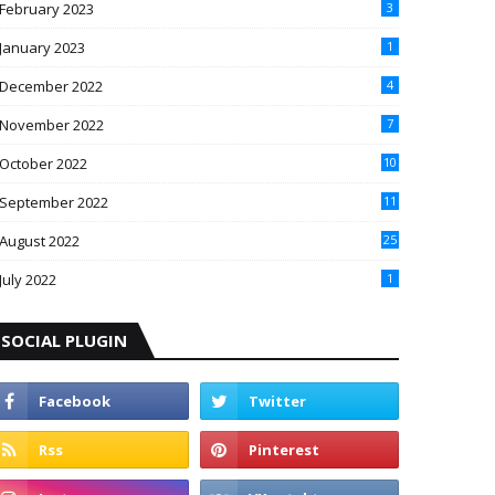
February 2023
3
January 2023
1
December 2022
4
November 2022
7
October 2022
10
September 2022
11
August 2022
25
July 2022
1
SOCIAL PLUGIN