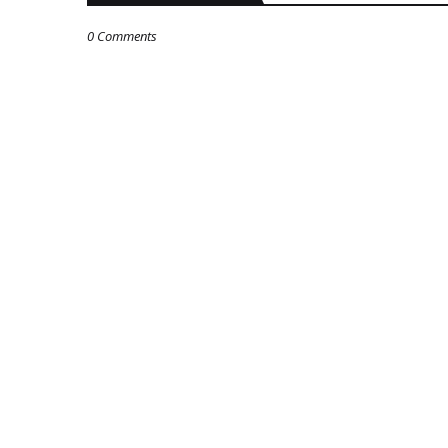
0 Comments