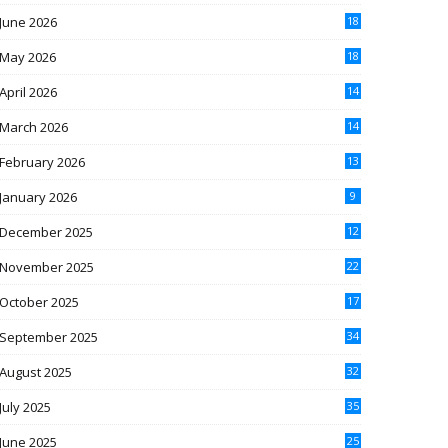
June 2026
18
May 2026
18
April 2026
14
March 2026
14
February 2026
13
January 2026
9
December 2025
12
November 2025
22
October 2025
17
September 2025
34
August 2025
32
July 2025
35
June 2025
25