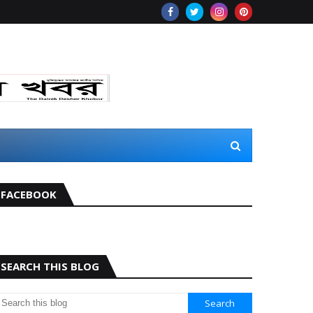
FACEBOOK
SEARCH THIS BLOG