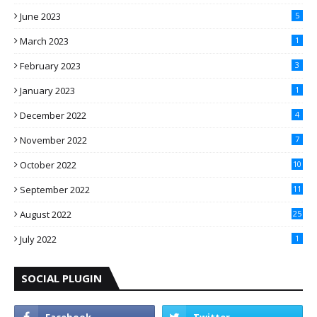
June 2023
5
March 2023
1
February 2023
3
January 2023
1
December 2022
4
November 2022
7
October 2022
10
September 2022
11
August 2022
25
July 2022
1
SOCIAL PLUGIN