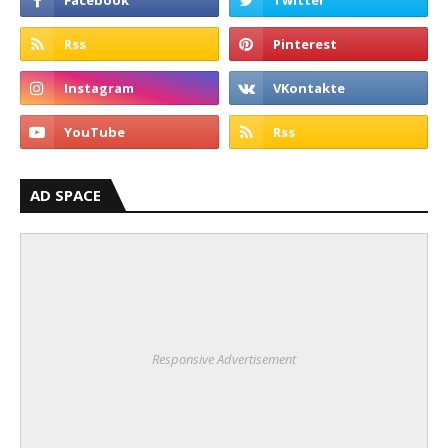
AD SPACE
Responsive Advertisement