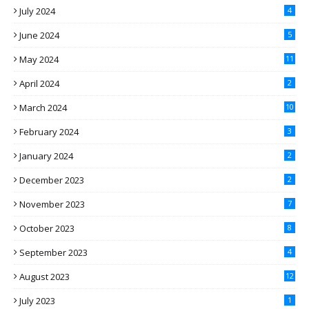
July 2024
4
June 2024
5
May 2024
11
April 2024
2
March 2024
10
February 2024
3
January 2024
2
December 2023
2
November 2023
7
October 2023
8
September 2023
4
August 2023
12
July 2023
1