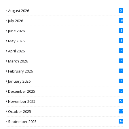
August 2026
5
July 2026
16
June 2026
18
May 2026
18
April 2026
14
March 2026
14
February 2026
13
January 2026
9
December 2025
12
November 2025
22
October 2025
17
September 2025
34