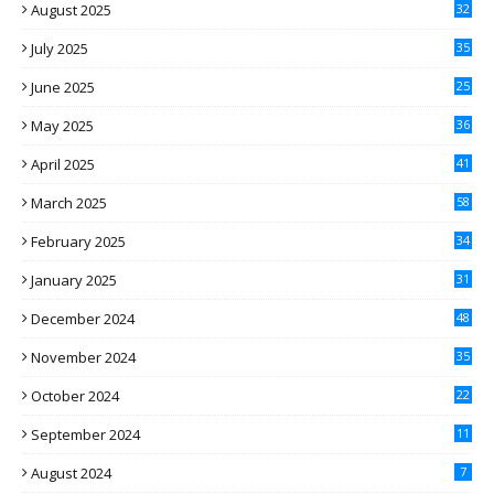
August 2025
32
July 2025
35
June 2025
25
May 2025
36
April 2025
41
March 2025
58
February 2025
34
January 2025
31
December 2024
48
November 2024
35
October 2024
22
September 2024
11
August 2024
7