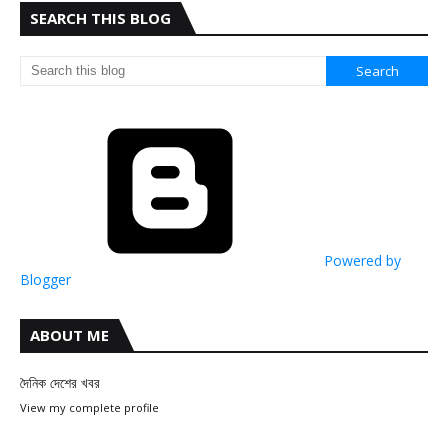
SEARCH THIS BLOG
Powered by
Blogger
ABOUT ME
দৈনিক দেশের খবর
View my complete profile