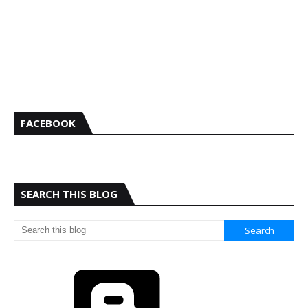
FACEBOOK
SEARCH THIS BLOG