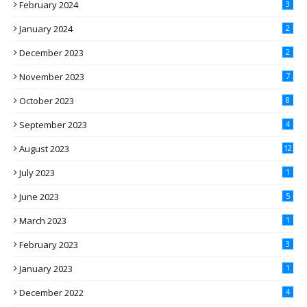
February 2024
3
January 2024
2
December 2023
2
November 2023
7
October 2023
8
September 2023
4
August 2023
12
July 2023
1
June 2023
5
March 2023
1
February 2023
3
January 2023
1
December 2022
4