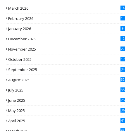
March 2026
14
February 2026
13
January 2026
9
December 2025
12
November 2025
22
October 2025
17
September 2025
34
August 2025
32
July 2025
35
June 2025
25
May 2025
36
April 2025
41
58