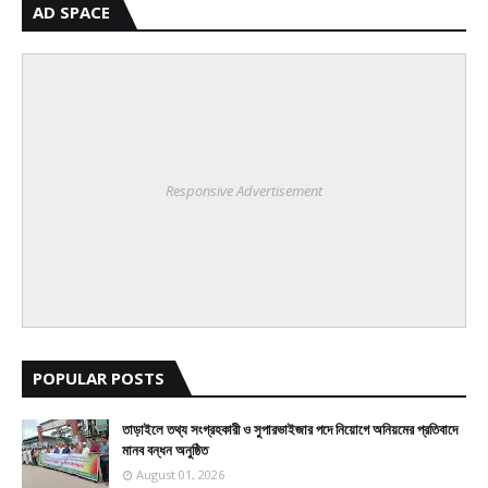
AD SPACE
Responsive Advertisement
POPULAR POSTS
তাড়াইলে তথ্য সংগ্রহকারী ও সুপারভাইজার পদে নিয়োগে অনিয়মের প্রতিবাদে
মানব বন্ধন অনুষ্ঠিত
August 01, 2026