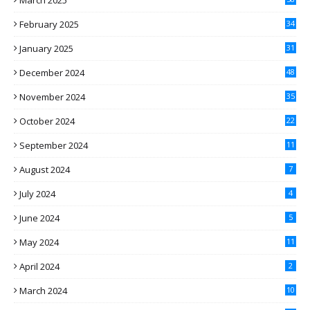
March 2025
February 2025
34
January 2025
31
December 2024
48
November 2024
35
October 2024
22
September 2024
11
August 2024
7
July 2024
4
June 2024
5
May 2024
11
April 2024
2
March 2024
10