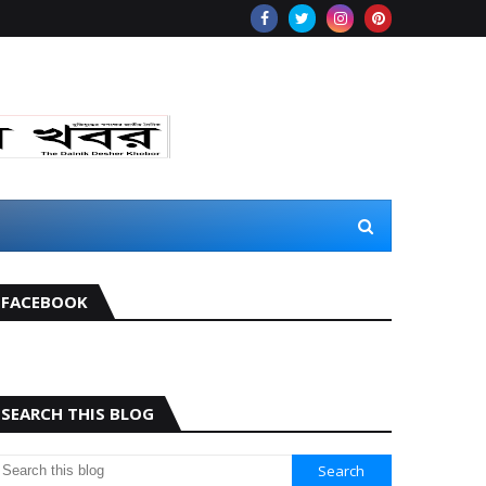
FACEBOOK
SEARCH THIS BLOG