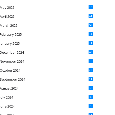
May 2025
36
April 2025
41
March 2025
58
February 2025
34
January 2025
31
December 2024
48
November 2024
35
October 2024
22
September 2024
11
August 2024
7
July 2024
4
June 2024
5
11