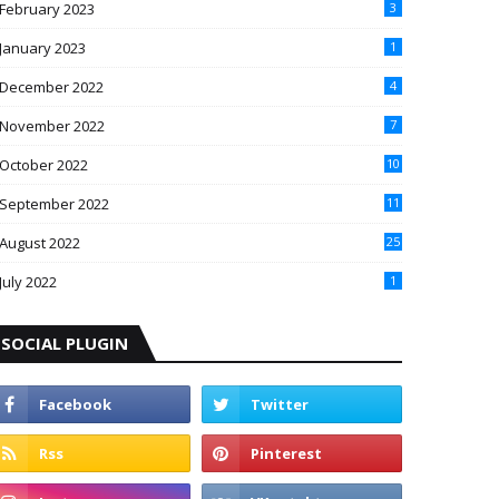
February 2023
3
January 2023
1
December 2022
4
November 2022
7
October 2022
10
September 2022
11
August 2022
25
July 2022
1
SOCIAL PLUGIN