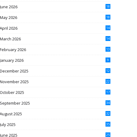
June 2026
18
May 2026
18
April 2026
14
March 2026
14
February 2026
13
January 2026
9
December 2025
12
November 2025
22
October 2025
17
September 2025
34
August 2025
32
July 2025
35
June 2025
25