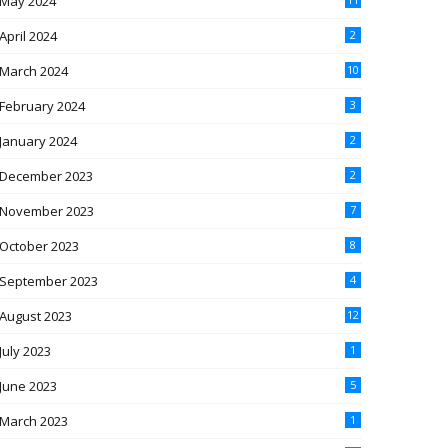
May 2024
April 2024
2
March 2024
10
February 2024
3
January 2024
2
December 2023
2
November 2023
7
October 2023
8
September 2023
4
August 2023
12
July 2023
1
June 2023
5
March 2023
1