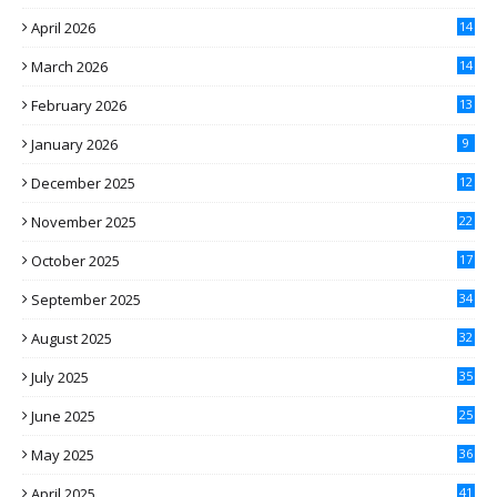
April 2026
14
March 2026
14
February 2026
13
January 2026
9
December 2025
12
November 2025
22
October 2025
17
September 2025
34
August 2025
32
July 2025
35
June 2025
25
May 2025
36
April 2025
41