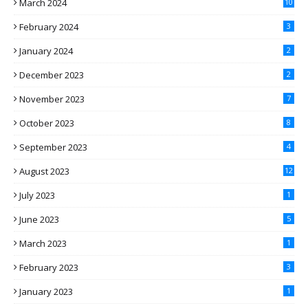
March 2024
10
February 2024
3
January 2024
2
December 2023
2
November 2023
7
October 2023
8
September 2023
4
August 2023
12
July 2023
1
June 2023
5
March 2023
1
February 2023
3
January 2023
1