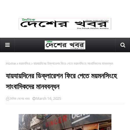
Home
ময়মনসিংহ
যায়যায়দিনের ডিক্লারেশন ফিরে পেতে ময়মনসিংহে সাংবাদিকদের মানববন্ধন
যায়যায়দিনের ডিক্লারেশন ফিরে পেতে ময়মনসিংহে
সাংবাদিকদের মানববন্ধন
দৈনিক দেশের খবর
March 16, 2025