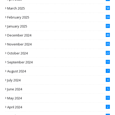
March 2025
58
February 2025
34
January 2025
31
December 2024
48
November 2024
35
October 2024
22
September 2024
11
August 2024
7
July 2024
4
June 2024
5
May 2024
11
April 2024
2