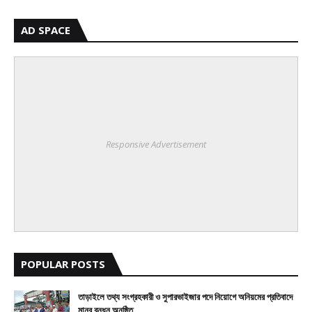
AD SPACE
Responsive Advertisement
POPULAR POSTS
তাড়াইলে তথ্য সংগ্রহকারী ও সুপারভাইজার পদে নিয়োগে অনিয়মের প্রতিবাদে
মানব বন্ধন অনুষ্ঠিত