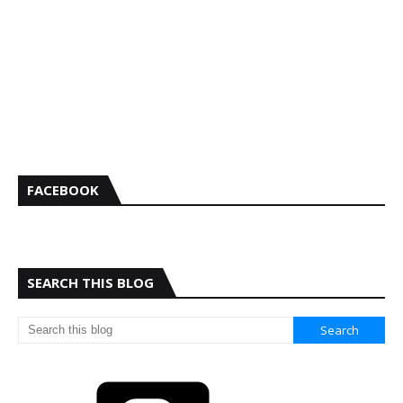
FACEBOOK
SEARCH THIS BLOG