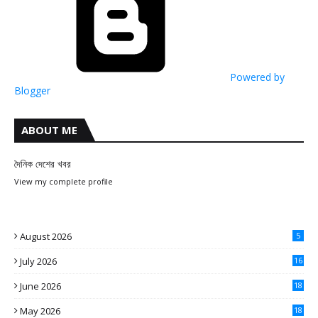
Powered by
Blogger
ABOUT ME
দৈনিক দেশের খবর
View my complete profile
August 2026
5
July 2026
16
June 2026
18
May 2026
18