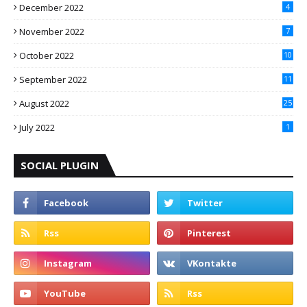
December 2022
4
November 2022
7
October 2022
10
September 2022
11
August 2022
25
July 2022
1
SOCIAL PLUGIN