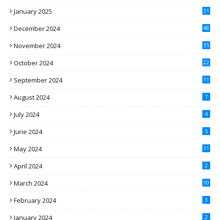
January 2025
31
December 2024
48
November 2024
35
October 2024
22
September 2024
11
August 2024
7
July 2024
4
June 2024
5
May 2024
11
April 2024
2
March 2024
10
February 2024
3
January 2024
2