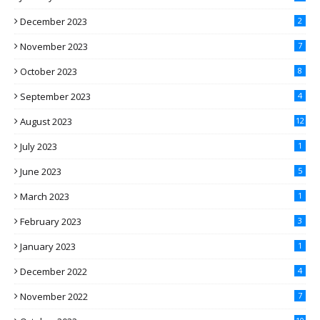
December 2023
2
November 2023
7
October 2023
8
September 2023
4
August 2023
12
July 2023
1
June 2023
5
March 2023
1
February 2023
3
January 2023
1
December 2022
4
November 2022
7