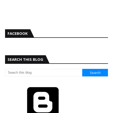
FACEBOOK
SEARCH THIS BLOG