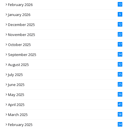
February 2026
13
January 2026
9
December 2025
12
November 2025
22
October 2025
17
September 2025
34
August 2025
32
July 2025
35
June 2025
25
May 2025
36
April 2025
41
March 2025
58
February 2025
34