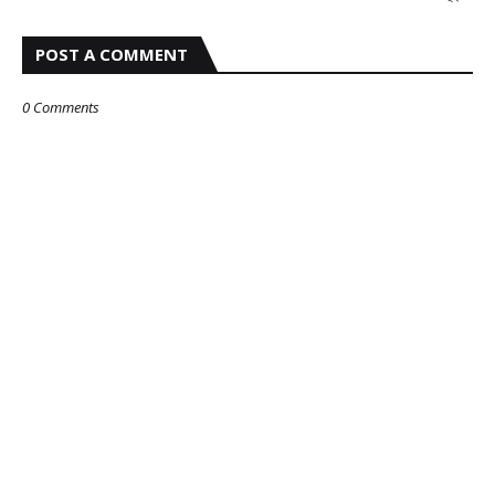
POST A COMMENT
0 Comments