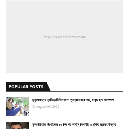
Responsive Advertisement
POPULAR POSTS
মুক্তাগাছায় ব্যতিক্রমী উদ্যোগ: পুরস্কার হবে গাছ, সবুজ হবে আশপাশ
August 06, 2026
ফুলবাড়িয়ায় নিখোঁজের ১০ দিন পর কাস্টম সিপাহীর ৩ খন্ডিত মরদেহ উদ্ধার