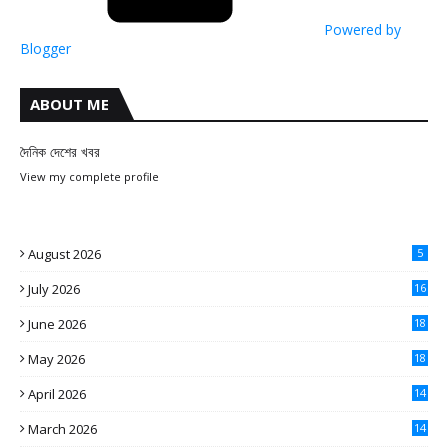
Powered by
Blogger
ABOUT ME
দৈনিক দেশের খবর
View my complete profile
August 2026
5
July 2026
16
June 2026
18
May 2026
18
April 2026
14
March 2026
14