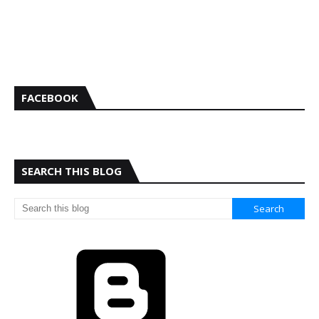
FACEBOOK
SEARCH THIS BLOG