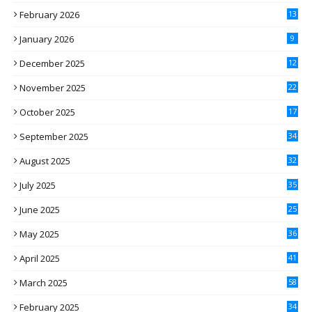
February 2026
13
January 2026
9
December 2025
12
November 2025
22
October 2025
17
September 2025
34
August 2025
32
July 2025
35
June 2025
25
May 2025
36
April 2025
41
March 2025
58
February 2025
34