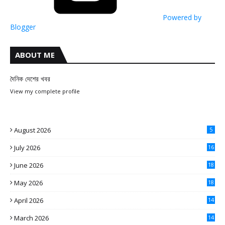
Powered by
Blogger
ABOUT ME
দৈনিক দেশের খবর
View my complete profile
August 2026
5
July 2026
16
June 2026
18
May 2026
18
April 2026
14
March 2026
14