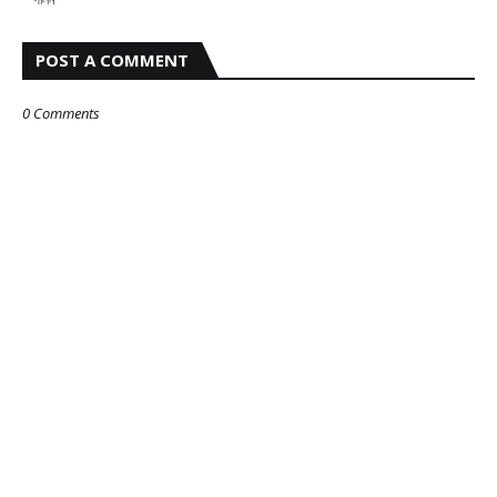
POST A COMMENT
0 Comments