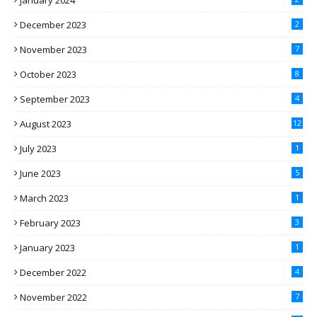
December 2023
2
November 2023
7
October 2023
8
September 2023
4
August 2023
12
July 2023
1
June 2023
5
March 2023
1
February 2023
3
January 2023
1
December 2022
4
November 2022
7