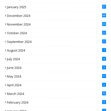
January 2025
31
December 2024
48
November 2024
35
October 2024
22
September 2024
11
August 2024
7
July 2024
4
June 2024
5
May 2024
11
April 2024
2
March 2024
10
February 2024
3
January 2024
2