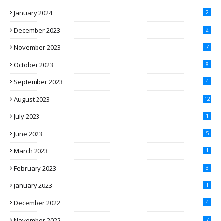
January 2024
2
December 2023
2
November 2023
7
October 2023
8
September 2023
4
August 2023
12
July 2023
1
June 2023
5
March 2023
1
February 2023
3
January 2023
1
December 2022
4
November 2022
7