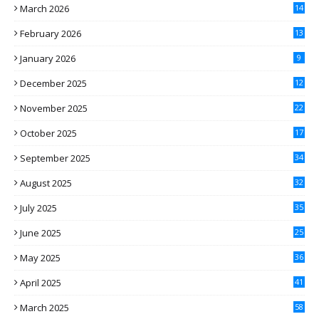
March 2026
14
February 2026
13
January 2026
9
December 2025
12
November 2025
22
October 2025
17
September 2025
34
August 2025
32
July 2025
35
June 2025
25
May 2025
36
April 2025
41
March 2025
58