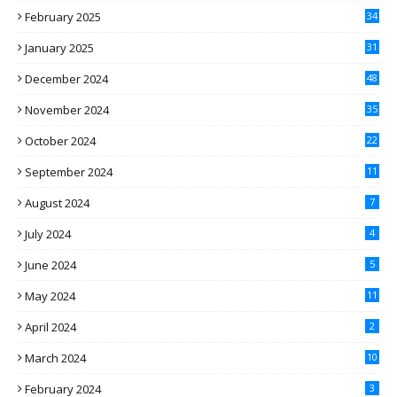
February 2025
34
January 2025
31
December 2024
48
November 2024
35
October 2024
22
September 2024
11
August 2024
7
July 2024
4
June 2024
5
May 2024
11
April 2024
2
March 2024
10
February 2024
3