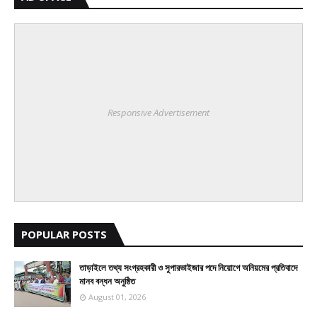
Responsive Advertisement
POPULAR POSTS
তাড়াইলে তথ্য সংগ্রহকারী ও সুপারভাইজার পদে নিয়োগে অনিয়মের প্রতিবাদে
মানব বন্ধন অনুষ্ঠিত
August 01, 2026