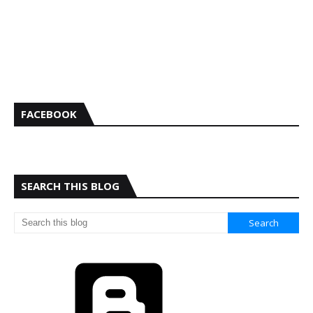
FACEBOOK
SEARCH THIS BLOG